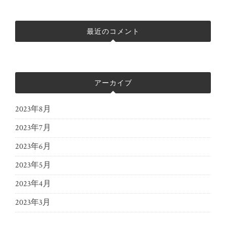
最近のコメント
アーカイブ
2023年8月
2023年7月
2023年6月
2023年5月
2023年4月
2023年3月