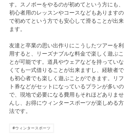
す。スノボーをやるのが初めてという方にも、
初心者用のレッスンやコースなどもありますの
で初めてという方でも安心して滑ることが出来
ます。
友達と卒業の思い出作りにこうしたツアーを利
用すると、リーズナブルな料金で楽しく遊ぶこ
とが可能です。道具やウェアなどを持っていな
くても一式借りることが出来ますし、経験者で
も初心者でも楽しく遊ぶことができます。リフ
ト券などがセットになっているプランが多いの
で、現地で必要になる費用もそれほどありませ
んし、お得にウィンタースポーツが楽しめる方
法です。
#
ウィンタースポーツ