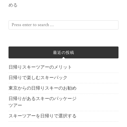
める
最近の投稿
日帰りスキーツアーのメリット
日帰りで楽しむスキーパック
東京からの日帰りスキーのお勧め
日帰りがあるスキーのパッケージ
ツアー
スキーツアーを日帰りで選択する