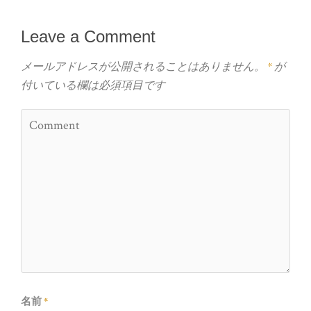
Leave a Comment
メールアドレスが公開されることはありません。
*
が
付いている欄は必須項目です
名前
*