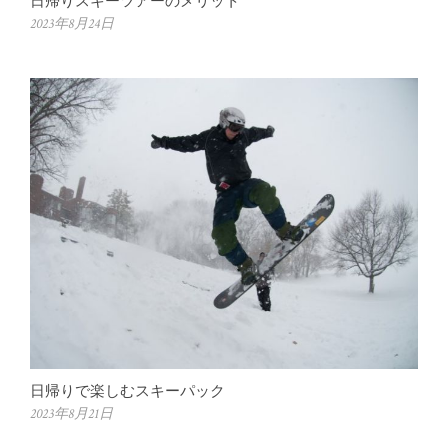
日帰りスキーツアーのメリット
2023年8月24日
日帰りで楽しむスキーパック
2023年8月21日