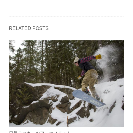
RELATED POSTS