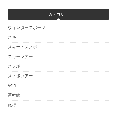
カテゴリー
ウィンタースポーツ
スキー
スキー・スノボ
スキーツアー
スノボ
スノボツアー
宿泊
新幹線
旅行