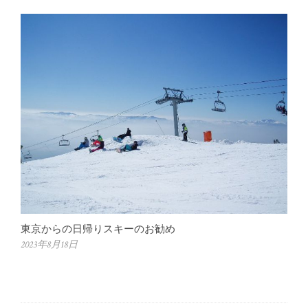
東京からの日帰りスキーのお勧め
2023年8月18日