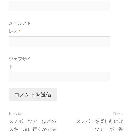
メールアド
レス
*
ウェブサイ
ト
Previous:
Next:
スノボーツアーはどの
スノボーを楽しむには
スキー場に行くかで決
ツアーが一番