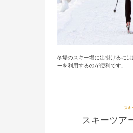
冬場のスキー場に出掛けるには
ーを利用するのが便利です。
スキ
スキーツア