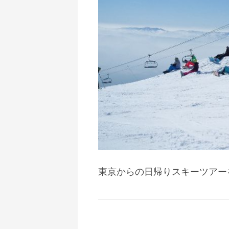
東京からの日帰りスキーツアー