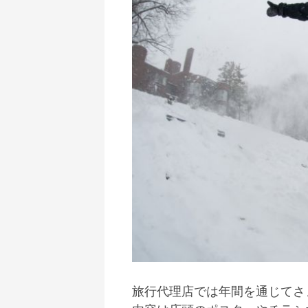
旅行代理店では年間を通じてさ