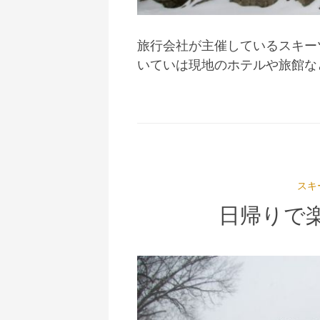
旅行会社が主催しているスキー
いていは現地のホテルや旅館な
スキ
日帰りで