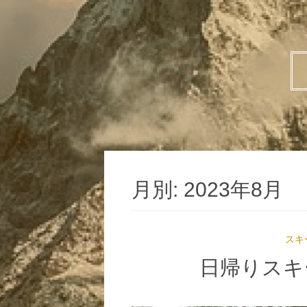
月別: 2023年8月
スキ
日帰りスキ