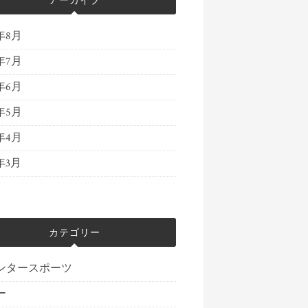
アーカイブ
3年8月
3年7月
3年6月
3年5月
3年4月
3年3月
カテゴリー
ンタースポーツ
ー