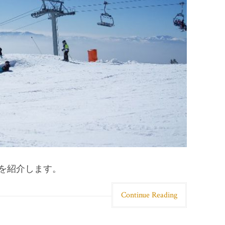
を紹介します。
Continue Reading