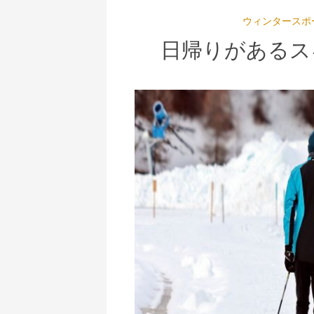
ウィンタースポ
日帰りがあるス