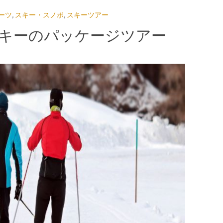
ーツ
,
スキー・スノボ
,
スキーツアー
キーのパッケージツアー