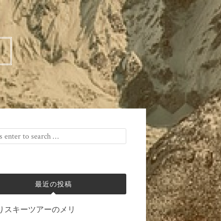
最近の投稿
りスキーツアーのメリ