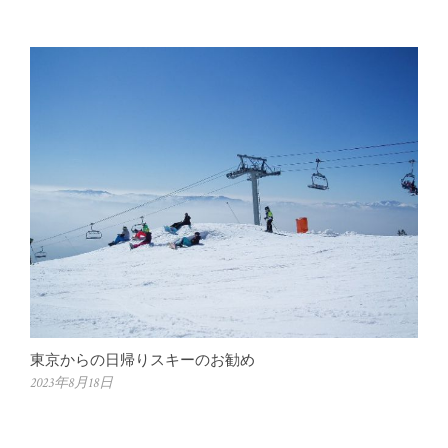
東京からの日帰りスキーのお勧め
2023年8月18日