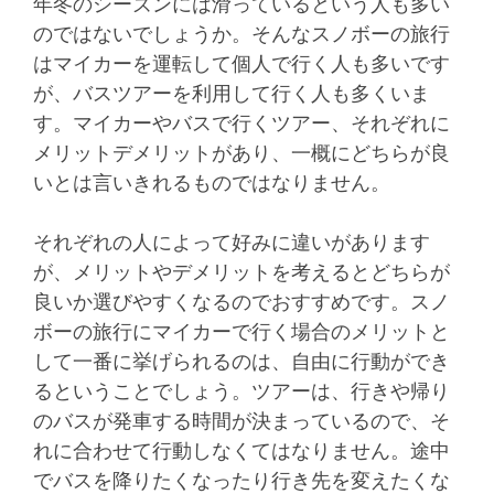
年冬のシーズンには滑っているという人も多い
のではないでしょうか。そんなスノボーの旅行
はマイカーを運転して個人で行く人も多いです
が、バスツアーを利用して行く人も多くいま
す。マイカーやバスで行くツアー、それぞれに
メリットデメリットがあり、一概にどちらが良
いとは言いきれるものではなりません。
それぞれの人によって好みに違いがあります
が、メリットやデメリットを考えるとどちらが
良いか選びやすくなるのでおすすめです。スノ
ボーの旅行にマイカーで行く場合のメリットと
して一番に挙げられるのは、自由に行動ができ
るということでしょう。ツアーは、行きや帰り
のバスが発車する時間が決まっているので、そ
れに合わせて行動しなくてはなりません。途中
でバスを降りたくなったり行き先を変えたくな