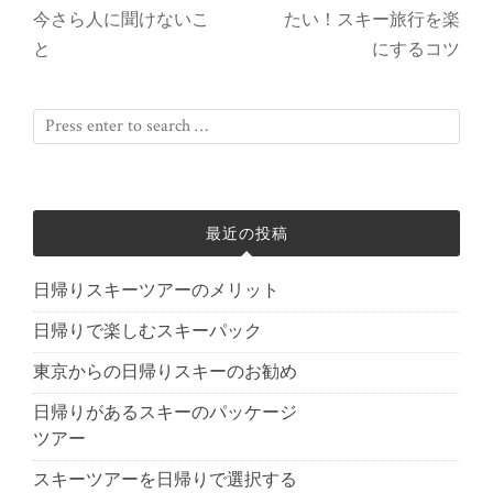
今さら人に聞けないこ
たい！スキー旅行を楽
と
にするコツ
最近の投稿
日帰りスキーツアーのメリット
日帰りで楽しむスキーパック
東京からの日帰りスキーのお勧め
日帰りがあるスキーのパッケージ
ツアー
スキーツアーを日帰りで選択する