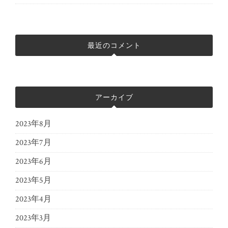
最近のコメント
アーカイブ
2023年8月
2023年7月
2023年6月
2023年5月
2023年4月
2023年3月