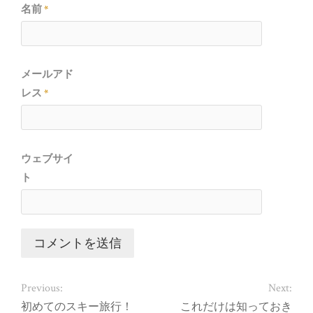
名前
*
メールアド
レス
*
ウェブサイ
ト
Previous:
Next:
初めてのスキー旅行！
これだけは知っておき