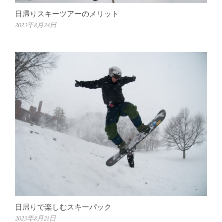
日帰りスキーツアーのメリット
2023年8月24日
日帰りで楽しむスキーパック
2023年8月21日