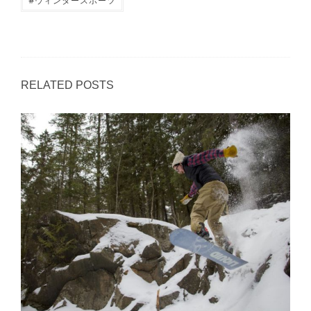
ウィンタースポーツ
RELATED POSTS