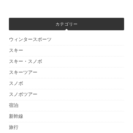
カテゴリー
ウィンタースポーツ
スキー
スキー・スノボ
スキーツアー
スノボ
スノボツアー
宿泊
新幹線
旅行