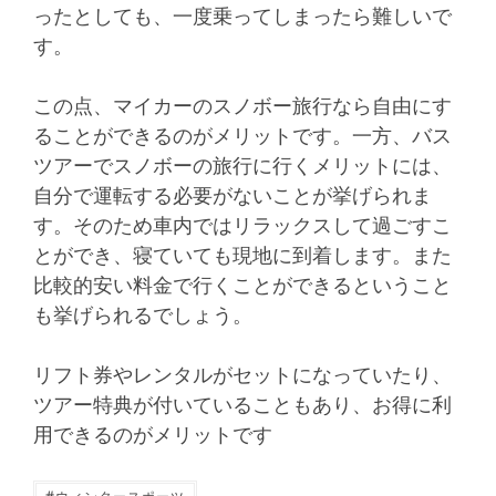
ったとしても、一度乗ってしまったら難しいで
す。
この点、マイカーのスノボー旅行なら自由にす
ることができるのがメリットです。一方、バス
ツアーでスノボーの旅行に行くメリットには、
自分で運転する必要がないことが挙げられま
す。そのため車内ではリラックスして過ごすこ
とができ、寝ていても現地に到着します。また
比較的安い料金で行くことができるということ
も挙げられるでしょう。
リフト券やレンタルがセットになっていたり、
ツアー特典が付いていることもあり、お得に利
用できるのがメリットです
#