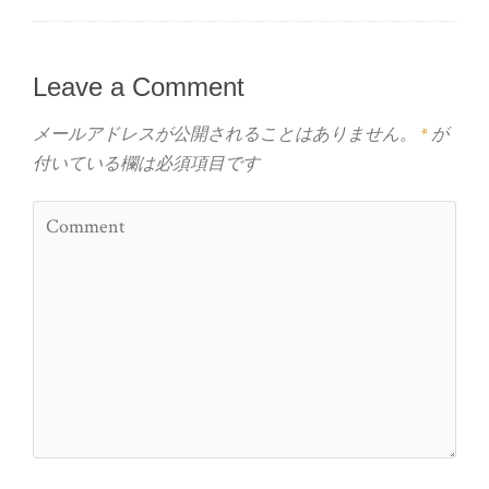
Leave a Comment
メールアドレスが公開されることはありません。
*
が
付いている欄は必須項目です